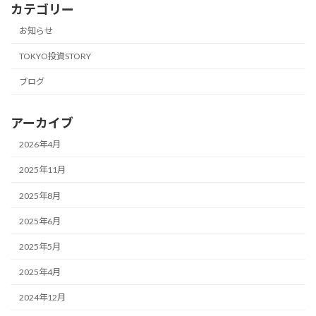
カテゴリー
お知らせ
TOKYO投資STORY
ブログ
アーカイブ
2026年4月
2025年11月
2025年8月
2025年6月
2025年5月
2025年4月
2024年12月