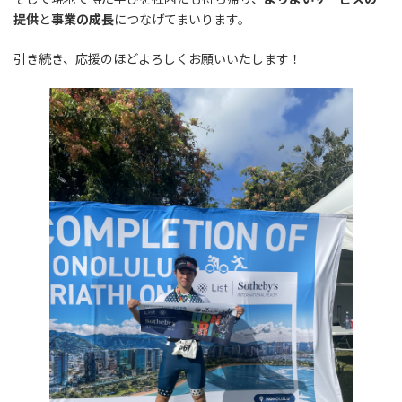
提供
と
事業の成長
につなげてまいります。
引き続き、応援のほどよろしくお願いいたします！