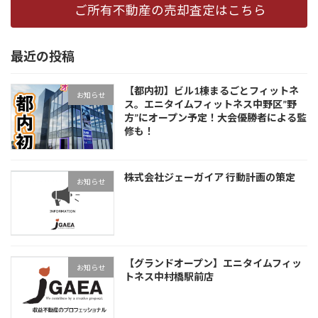
ご所有不動産の売却査定はこちら
最近の投稿
【都内初】ビル1棟まるごとフィットネ
お知らせ
ス。エニタイムフィットネス中野区”野
方”にオープン予定！大会優勝者による監
修も！
株式会社ジェーガイア 行動計画の策定
お知らせ
【グランドオープン】エニタイムフィッ
お知らせ
トネス中村橋駅前店