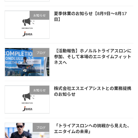
夏季休業のお知らせ【8月9日～8月17
お知らせ
日】
【活動報告】ホノルルトライアスロンに
ブログ
参加、そして本場のエニタイムフィット
ネスへ
株式会社エスエイアシストとの業務提携
お知らせ
のお知らせ
「トライアスロンへの挑戦から見えた、
ブログ
エニタイムの未来」