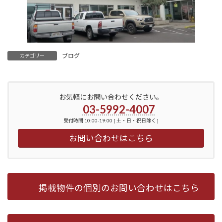
ブログ
カテゴリー
お気軽にお問い合わせください。
03-5992-4007
受付時間 10:00-19:00 [ 土・日・祝日除く ]
お問い合わせはこちら
掲載物件の個別のお問い合わせはこちら