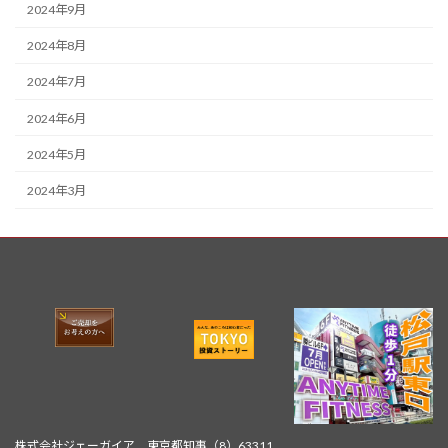
2024年9月
2024年8月
2024年7月
2024年6月
2024年5月
2024年3月
株式会社ジェーガイア 東京都知事（8）63311