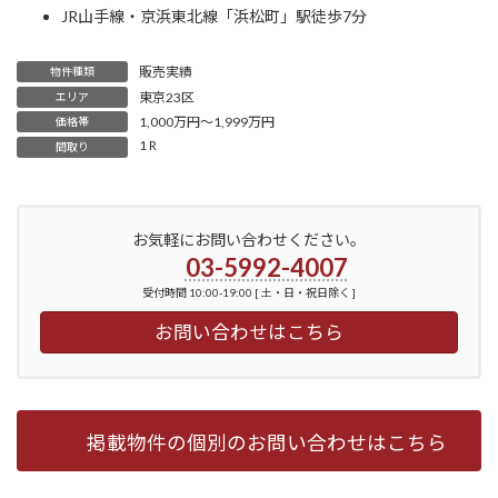
JR山手線・京浜東北線「浜松町」駅徒歩7分
販売実績
物件種類
東京23区
エリア
1,000万円～1,999万円
価格帯
1 R
間取り
お気軽にお問い合わせください。
03-5992-4007
受付時間 10:00-19:00 [ 土・日・祝日除く ]
お問い合わせはこちら
掲載物件の個別のお問い合わせはこちら