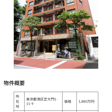
物件概要
所
東京都港区芝大門1-
在
価格
1,880万円
11-9
地