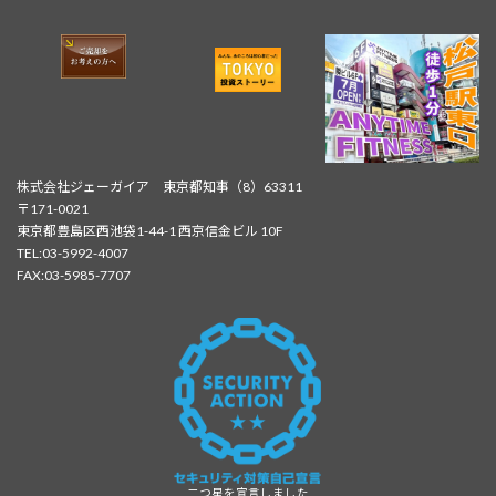
株式会社ジェーガイア 東京都知事（8）63311
〒171-0021
東京都豊島区西池袋1-44-1 西京信金ビル 10F
TEL:03-5992-4007
FAX:03-5985-7707
二つ星を宣言しました