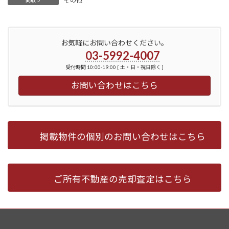
その他
お気軽にお問い合わせください。
03-5992-4007
受付時間 10:00-19:00 [ 土・日・祝日除く ]
お問い合わせはこちら
掲載物件の個別のお問い合わせはこちら
ご所有不動産の売却査定はこちら