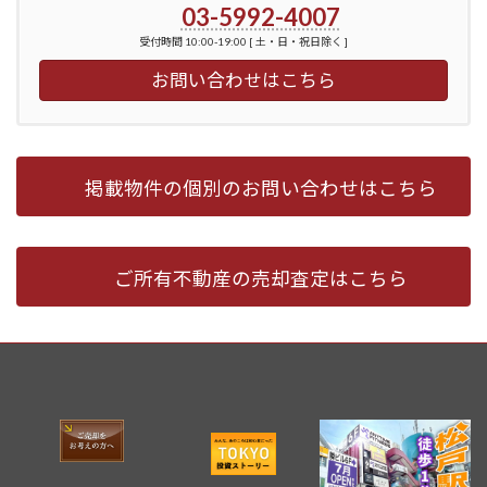
03-5992-4007
受付時間 10:00-19:00 [ 土・日・祝日除く ]
お問い合わせはこちら
掲載物件の個別のお問い合わせはこちら
ご所有不動産の売却査定はこちら